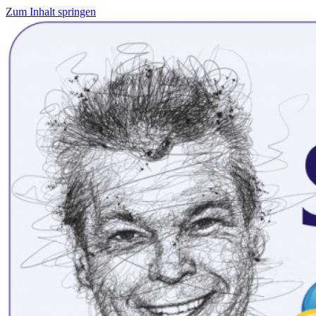
Zum Inhalt springen