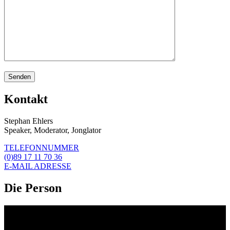
Kontakt
Stephan Ehlers
Speaker, Moderator, Jonglator
TELEFONNUMMER
(0)89 17 11 70 36
E-MAIL ADRESSE
Die Person