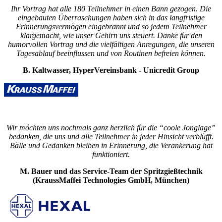
Ihr Vortrag hat alle 180 Teilnehmer in einen Bann gezogen. Die
eingebauten Überraschungen haben sich in das langfristige
Erinnerungsvermögen eingebrannt und so jedem Teilnehmer
klargemacht, wie unser Gehirn uns steuert. Danke für den
humorvollen Vortrag und die vielfältigen Anregungen, die unseren
Tagesablauf beeinflussen und von Routinen befreien können.
B. Kaltwasser, HyperVereinsbank - Unicredit Group
Wir möchten uns nochmals ganz herzlich für die “coole Jonglage”
bedanken, die uns und alle Teilnehmer in jeder Hinsicht verblüfft.
Bälle und Gedanken bleiben in Erinnerung, die Verankerung hat
funktioniert.
M. Bauer und das Service-Team der Spritzgießtechnik
(KraussMaffei Technologies GmbH, München)