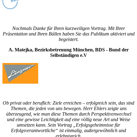
Nochmals Danke für Ihren kurzweiligen Vortrag. Mit Ihrer
Präsentation und Ihren Bällen haben Sie das Publikum aktiviert und
begeistert.
A. Matejka, Bezirksbetreuung München, BDS - Bund der
Selbständigen e.V
Ob privat oder beruflich: Ziele erreichen – erfolgreich sein, das sind
Themen, die jeden von uns bewegen. Herr Ehlers zeigte uns
überzeugend, wie man diese Themen durch Perspektivenwechsel
und eine gewisse Leichtigkeit auf eine völlig neue Art und Weise
umsetzen kann. Sein Vortrag „Erfolgsgeheimnisse für
Erfolgsverantwortliche“ ist einmalig, außergewöhnlich und
erlebnisreich.