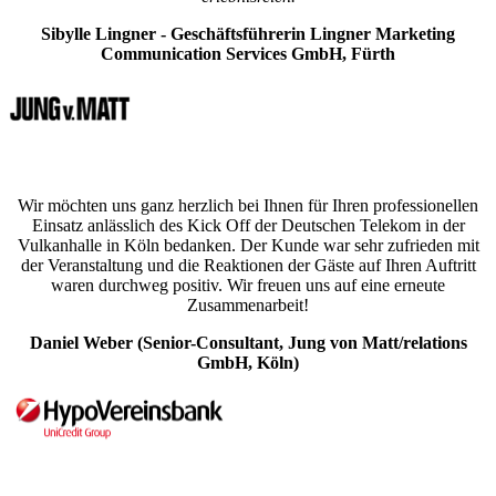
Sibylle Lingner - Geschäftsführerin Lingner Marketing
Communication Services GmbH, Fürth
Wir möchten uns ganz herzlich bei Ihnen für Ihren professionellen
Einsatz anlässlich des Kick Off der Deutschen Telekom in der
Vulkanhalle in Köln bedanken. Der Kunde war sehr zufrieden mit
der Veranstaltung und die Reaktionen der Gäste auf Ihren Auftritt
waren durchweg positiv. Wir freuen uns auf eine erneute
Zusammenarbeit!
Daniel Weber (Senior-Consultant, Jung von Matt/relations
GmbH, Köln)