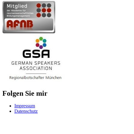
Folgen Sie mir
Impressum
Datenschutz