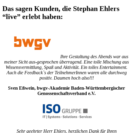
Das sagen Kunden, die Stephan Ehlers
“live” erlebt haben:
Ihre Gestaltung des Abends war aus
meiner Sicht aus-gesprochen überragend. Eine tolle Mischung aus
Wissensvermittlung, Spaß und Aktivität. Ein tolles Entertainment.
Auch die Feedback`s der TeilnehmerInnen waren alle durchweg
positiv. Daumen hoch also!!!
Sven Eßwein, bwgv-Akademie Baden-Württembergischer
Genossenschaftsverband e.V.
Sehr geehrter Herr Ehlers, herzlichen Dank für Ihren