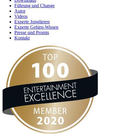
Downloads
Führung und Change
Autor
Videos
Experte Jonglieren
Experte Gehirn-Wissen
Presse und Promis
Kontakt