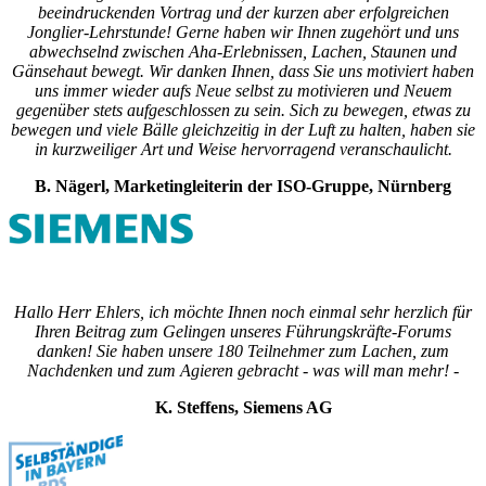
beeindruckenden Vortrag und der kurzen aber erfolgreichen
Jonglier-Lehrstunde! Gerne haben wir Ihnen zugehört und uns
abwechselnd zwischen Aha-Erlebnissen, Lachen, Staunen und
Gänsehaut bewegt. Wir danken Ihnen, dass Sie uns motiviert haben
uns immer wieder aufs Neue selbst zu motivieren und Neuem
gegenüber stets aufgeschlossen zu sein. Sich zu bewegen, etwas zu
bewegen und viele Bälle gleichzeitig in der Luft zu halten, haben sie
in kurzweiliger Art und Weise hervorragend veranschaulicht.
B. Nägerl, Marketingleiterin der ISO-Gruppe, Nürnberg
Hallo Herr Ehlers, ich möchte Ihnen noch einmal sehr herzlich für
Ihren Beitrag zum Gelingen unseres Führungskräfte-Forums
danken! Sie haben unsere 180 Teilnehmer zum Lachen, zum
Nachdenken und zum Agieren gebracht - was will man mehr! -
K. Steffens, Siemens AG