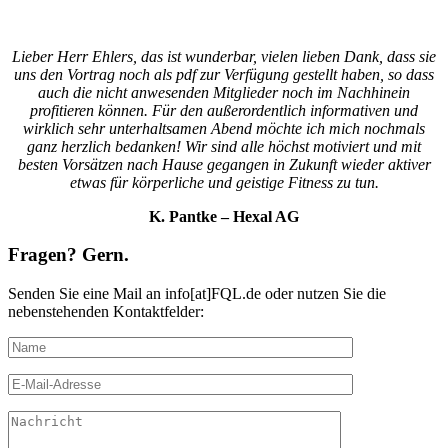
Lieber Herr Ehlers, das ist wunderbar, vielen lieben Dank, dass sie
uns den Vortrag noch als pdf zur Verfügung gestellt haben, so dass
auch die nicht anwesenden Mitglieder noch im Nachhinein
profitieren können. Für den außerordentlich informativen und
wirklich sehr unterhaltsamen Abend möchte ich mich nochmals
ganz herzlich bedanken! Wir sind alle höchst motiviert und mit
besten Vorsätzen nach Hause gegangen in Zukunft wieder aktiver
etwas für körperliche und geistige Fitness zu tun.
K
. Pantke – Hexal AG
Fragen? Gern.
Senden Sie eine Mail an info[at]FQL.de oder nutzen Sie die
nebenstehenden Kontaktfelder: