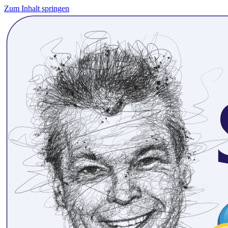
Zum Inhalt springen